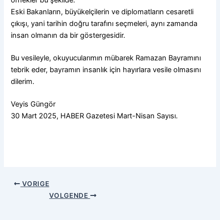
Eski Bakanların, büyükelçilerin ve diplomatların cesaretli
çıkışı, yani tarihin doğru tarafını seçmeleri, aynı zamanda
insan olmanın da bir göstergesidir.
Bu vesileyle, okuyucularımın mübarek Ramazan Bayramını
tebrik eder, bayramın insanlık için hayırlara vesile olmasını
dilerim.
Veyis Güngör
30 Mart 2025, HABER Gazetesi Mart-Nisan Sayısı.
VORIGE
VOLGENDE