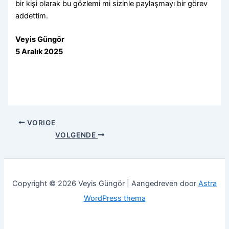
bir kişi olarak bu gözlemi mi sizinle paylaşmayı bir görev
addettim.
Veyis Güngör
5 Aralık 2025
VORIGE
VOLGENDE
Copyright © 2026 Veyis Güngör | Aangedreven door
Astra
WordPress thema