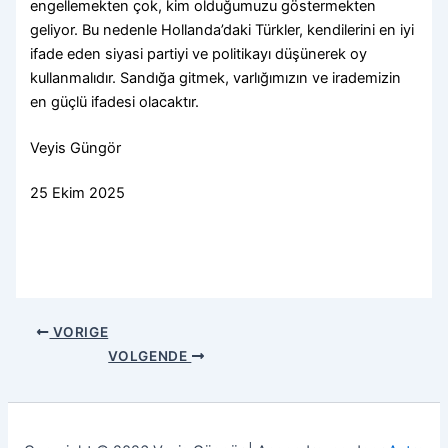
engellemekten çok, kim olduğumuzu göstermekten
geliyor. Bu nedenle Hollanda’daki Türkler, kendilerini en iyi
ifade eden siyasi partiyi ve politikayı düşünerek oy
kullanmalıdır. Sandığa gitmek, varlığımızın ve irademizin
en güçlü ifadesi olacaktır.
Veyis Güngör
25 Ekim 2025
VORIGE
VOLGENDE