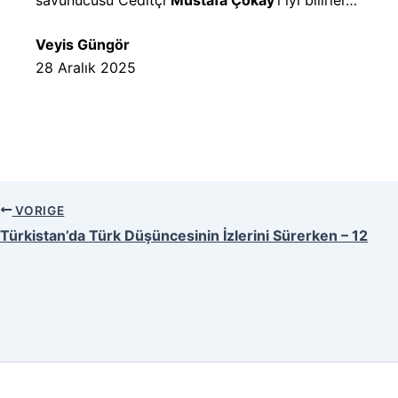
Veyis Güngör
28 Aralık 2025
VORIGE
Türkistan’da Türk Düşüncesinin İzlerini Sürerken – 12