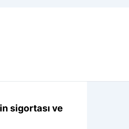
in sigortası ve