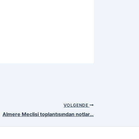
VOLGENDE
Almere Meclisi toplantısından notlar…